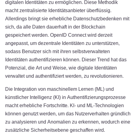
digitalen Identitäten zu ermöglichen. Diese Methodik
macht zentralisierte Identitätsanbieter überflüssig.
Allerdings bringt sie erhebliche Datenschutzbedenken mit
sich, da alle Daten dauerhaft in der Blockchain
gespeichert werden. OpenID Connect wird derzeit
angepasst, um dezentrale Identitäten zu unterstützen,
sodass Benutzer sich mit ihren selbstverwalteten
Identitäten authentifizieren können. Dieser Trend hat das
Potenzial, die Art und Weise, wie digitale Identitäten
verwaltet und authentifiziert werden, zu revolutionieren.
Die Integration von maschinellem Lernen (ML) und
künstlicher Intelligenz (KI) in Authentifizierungsprozesse
macht erhebliche Fortschritte. KI- und ML-Technologien
können genutzt werden, um das Nutzerverhalten gründlich
zu analysieren und Anomalien zu erkennen, wodurch eine
zusätzliche Sicherheitsebene geschaffen wird.