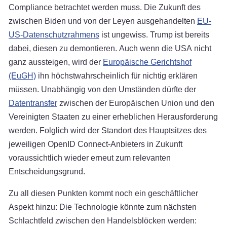
Compliance betrachtet werden muss. Die Zukunft des
zwischen Biden und von der Leyen ausgehandelten
EU-
US-Datenschutzrahmens
ist ungewiss. Trump ist bereits
dabei, diesen zu demontieren. Auch wenn die USA nicht
ganz aussteigen, wird der
Europäische Gerichtshof
(EuGH)
ihn höchstwahrscheinlich für nichtig erklären
müssen. Unabhängig von den Umständen dürfte der
Datentransfer
zwischen der Europäischen Union und den
Vereinigten Staaten zu einer erheblichen Herausforderung
werden. Folglich wird der Standort des Hauptsitzes des
jeweiligen OpenID Connect-Anbieters in Zukunft
voraussichtlich wieder erneut zum relevanten
Entscheidungsgrund.
Zu all diesen Punkten kommt noch ein geschäftlicher
Aspekt hinzu: Die Technologie könnte zum nächsten
Schlachtfeld zwischen den Handelsblöcken werden: