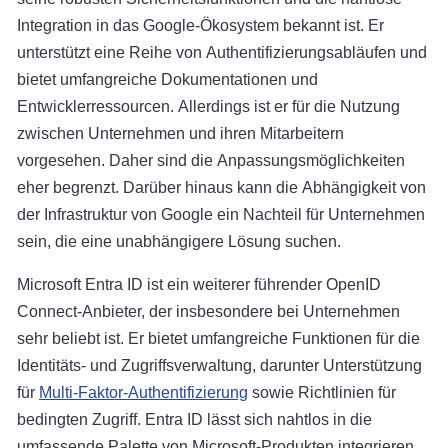
Integration in das Google-Ökosystem bekannt ist. Er
unterstützt eine Reihe von Authentifizierungsabläufen und
bietet umfangreiche Dokumentationen und
Entwicklerressourcen. Allerdings ist er für die Nutzung
zwischen Unternehmen und ihren Mitarbeitern
vorgesehen. Daher sind die Anpassungsmöglichkeiten
eher begrenzt. Darüber hinaus kann die Abhängigkeit von
der Infrastruktur von Google ein Nachteil für Unternehmen
sein, die eine unabhängigere Lösung suchen.
Microsoft Entra ID ist ein weiterer führender OpenID
Connect-Anbieter, der insbesondere bei Unternehmen
sehr beliebt ist. Er bietet umfangreiche Funktionen für die
Identitäts- und Zugriffsverwaltung, darunter Unterstützung
für
Multi-Faktor-Authentifizierung
sowie Richtlinien für
bedingten Zugriff. Entra ID lässt sich nahtlos in die
umfassende Palette von Microsoft-Produkten integrieren.