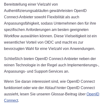
Bereitstellung einer Vielzahl von
Authentifizierungsabläufen gewährleisten OpenID
Connect-Anbieter sowohl Flexibilität als auch
Anpassungsfähigkeit, sodass Unternehmen den für ihre
spezifischen Anforderungen am besten geeigneten
Workflow auswählen können. Diese Vielseitigkeit ist ein
wesentlicher Vorteil von OIDC und macht es zur
bevorzugten Wahl für eine Vielzahl von Anwendungen.
Schließlich bieten OpenID Connect-Anbieter neben der
reinen Technologie in der Regel auch Implementierungs-,
Anpassungs- und Support-Services an.
Wenn Sie daran interessiert sind, wie OpenID Connect
funktioniert oder wie der Ablauf hinter OpenID Connect
aussieht, lesen Sie unseren Glossar-Beitrag über
OpenID
Connect
.