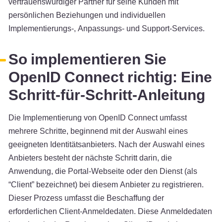
vertrauenswürdiger Partner für seine Kunden mit
persönlichen Beziehungen und individuellen
Implementierungs-, Anpassungs- und Support-Services.
So implementieren Sie
OpenID Connect richtig: Eine
Schritt-für-Schritt-Anleitung
Die Implementierung von OpenID Connect umfasst
mehrere Schritte, beginnend mit der Auswahl eines
geeigneten Identitätsanbieters. Nach der Auswahl eines
Anbieters besteht der nächste Schritt darin, die
Anwendung, die Portal-Webseite oder den Dienst (als
“Client” bezeichnet) bei diesem Anbieter zu registrieren.
Dieser Prozess umfasst die Beschaffung der
erforderlichen Client-Anmeldedaten. Diese Anmeldedaten