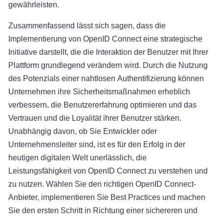
gewährleisten.
Zusammenfassend lässt sich sagen, dass die
Implementierung von OpenID Connect eine strategische
Initiative darstellt, die die Interaktion der Benutzer mit Ihrer
Plattform grundlegend verändern wird. Durch die Nutzung
des Potenzials einer nahtlosen Authentifizierung können
Unternehmen ihre Sicherheitsmaßnahmen erheblich
verbessern, die Benutzererfahrung optimieren und das
Vertrauen und die Loyalität ihrer Benutzer stärken.
Unabhängig davon, ob Sie Entwickler oder
Unternehmensleiter sind, ist es für den Erfolg in der
heutigen digitalen Welt unerlässlich, die
Leistungsfähigkeit von OpenID Connect zu verstehen und
zu nutzen. Wählen Sie den richtigen OpenID Connect-
Anbieter, implementieren Sie Best Practices und machen
Sie den ersten Schritt in Richtung einer sichereren und