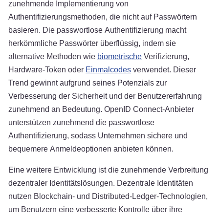
zunehmende Implementierung von
Authentifizierungsmethoden, die nicht auf Passwörtern
basieren. Die passwortlose Authentifizierung macht
herkömmliche Passwörter überflüssig, indem sie
alternative Methoden wie
biometrische
Verifizierung,
Hardware-Token oder
Einmalcodes
verwendet. Dieser
Trend gewinnt aufgrund seines Potenzials zur
Verbesserung der Sicherheit und der Benutzererfahrung
zunehmend an Bedeutung. OpenID Connect-Anbieter
unterstützen zunehmend die passwortlose
Authentifizierung, sodass Unternehmen sichere und
bequemere Anmeldeoptionen anbieten können.
Eine weitere Entwicklung ist die zunehmende Verbreitung
dezentraler Identitätslösungen. Dezentrale Identitäten
nutzen Blockchain- und Distributed-Ledger-Technologien,
um Benutzern eine verbesserte Kontrolle über ihre