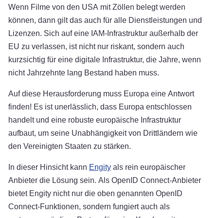
Wenn Filme von den USA mit Zöllen belegt werden
können, dann gilt das auch für alle Dienstleistungen und
Lizenzen. Sich auf eine IAM-Infrastruktur außerhalb der
EU zu verlassen, ist nicht nur riskant, sondern auch
kurzsichtig für eine digitale Infrastruktur, die Jahre, wenn
nicht Jahrzehnte lang Bestand haben muss.
Auf diese Herausforderung muss Europa eine Antwort
finden! Es ist unerlässlich, dass Europa entschlossen
handelt und eine robuste europäische Infrastruktur
aufbaut, um seine Unabhängigkeit von Drittländern wie
den Vereinigten Staaten zu stärken.
In dieser Hinsicht kann
Engity
als rein europäischer
Anbieter die Lösung sein. Als OpenID Connect-Anbieter
bietet Engity nicht nur die oben genannten OpenID
Connect-Funktionen, sondern fungiert auch als