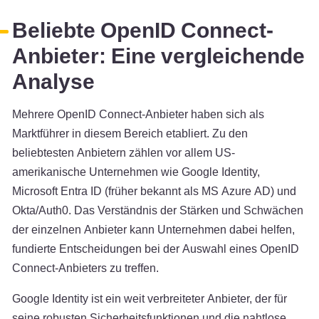
Beliebte OpenID Connect-
Anbieter: Eine vergleichende
Analyse
Mehrere OpenID Connect-Anbieter haben sich als
Marktführer in diesem Bereich etabliert. Zu den
beliebtesten Anbietern zählen vor allem US-
amerikanische Unternehmen wie Google Identity,
Microsoft Entra ID (früher bekannt als MS Azure AD) und
Okta/Auth0. Das Verständnis der Stärken und Schwächen
der einzelnen Anbieter kann Unternehmen dabei helfen,
fundierte Entscheidungen bei der Auswahl eines OpenID
Connect-Anbieters zu treffen.
Google Identity ist ein weit verbreiteter Anbieter, der für
seine robusten Sicherheitsfunktionen und die nahtlose