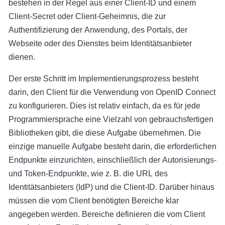
bestehen in der Regel aus einer Client-ID und einem
Client-Secret oder Client-Geheimnis, die zur
Authentifizierung der Anwendung, des Portals, der
Webseite oder des Dienstes beim Identitätsanbieter
dienen.
Der erste Schritt im Implementierungsprozess besteht
darin, den Client für die Verwendung von OpenID Connect
zu konfigurieren. Dies ist relativ einfach, da es für jede
Programmiersprache eine Vielzahl von gebrauchsfertigen
Bibliotheken gibt, die diese Aufgabe übernehmen. Die
einzige manuelle Aufgabe besteht darin, die erforderlichen
Endpunkte einzurichten, einschließlich der Autorisierungs-
und Token-Endpunkte, wie z. B. die URL des
Identitätsanbieters (IdP) und die Client-ID. Darüber hinaus
müssen die vom Client benötigten Bereiche klar
angegeben werden. Bereiche definieren die vom Client