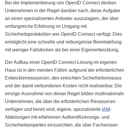
Bei der Implementierung von OpenID Connect denken
Unternehmen in der Regel darüber nach, diese Aufgabe
an einen spezialisierten Anbieter auszulagern, der über
umfangreiche Erfahrung im Umgang mit
Sicherheitsprotokollen wie OpenID Connect verfügt. Dies
ermöglicht eine schnelle und reibungslose Bereitstellung
mit weniger Fallstricken als bei einer Eigenentwicklung.
Der Aufbau einer OpenID Connect-Lösung im eigenen
Haus ist in den meisten Fällen aufgrund der erforderlichen
Entwicklerressourcen, des erreichten Sicherheitsniveaus
und der damit verbundenen Kosten nicht realisierbar. Die
einzige Ausnahme von dieser Regel bilden multinationale
Unternehmen, die über die erforderlichen Ressourcen
verfügen und bereit sind, eigene, spezialisierte
IAM
-
Abteilungen mit erfahrenen Authentifizierungs- und
Sicherheitsexperten einzurichten, die über Fachwissen