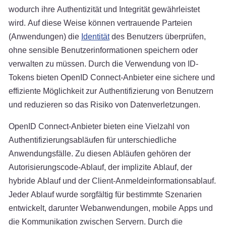
wodurch ihre Authentizität und Integrität gewährleistet
wird. Auf diese Weise können vertrauende Parteien
(Anwendungen) die
Identität
des Benutzers überprüfen,
ohne sensible Benutzerinformationen speichern oder
verwalten zu müssen. Durch die Verwendung von ID-
Tokens bieten OpenID Connect-Anbieter eine sichere und
effiziente Möglichkeit zur Authentifizierung von Benutzern
und reduzieren so das Risiko von Datenverletzungen.
OpenID Connect-Anbieter bieten eine Vielzahl von
Authentifizierungsabläufen für unterschiedliche
Anwendungsfälle. Zu diesen Abläufen gehören der
Autorisierungscode-Ablauf, der implizite Ablauf, der
hybride Ablauf und der Client-Anmeldeinformationsablauf.
Jeder Ablauf wurde sorgfältig für bestimmte Szenarien
entwickelt, darunter Webanwendungen, mobile Apps und
die Kommunikation zwischen Servern. Durch die