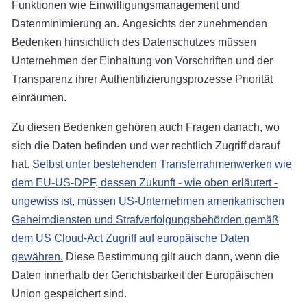
Funktionen wie Einwilligungsmanagement und
Datenminimierung an. Angesichts der zunehmenden
Bedenken hinsichtlich des Datenschutzes müssen
Unternehmen der Einhaltung von Vorschriften und der
Transparenz ihrer Authentifizierungsprozesse Priorität
einräumen.
Zu diesen Bedenken gehören auch Fragen danach, wo
sich die Daten befinden und wer rechtlich Zugriff darauf
hat.
Selbst unter bestehenden Transferrahmenwerken wie
dem EU-US-DPF, dessen Zukunft - wie oben erläutert -
ungewiss ist, müssen US-Unternehmen amerikanischen
Geheimdiensten und Strafverfolgungsbehörden gemäß
dem US Cloud-Act Zugriff auf europäische Daten
gewähren.
Diese Bestimmung gilt auch dann, wenn die
Daten innerhalb der Gerichtsbarkeit der Europäischen
Union gespeichert sind.