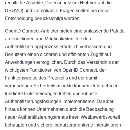
rechtliche Aspekte, Datenschutz (im Hinblick auf die
DSGVO) und Compliance-Fragen sollten bei dieser
Entscheidung berücksichtigt werden.
OpenID Connect-Anbieter bieten eine umfassende Palette
an Funktionen und Möglichkeiten, die den
Authentifizierungsprozess erheblich verbessern und
Benutzern einen sicheren und effizienten Zugriff auf
Anwendungen ermöglichen. Durch das Verständnis der
wichtigsten Funktionen von OpenID Connect, der
Funktionsweise des Protokolls und der damit
verbundenen Sicherheitsaspekte können Unternehmen
fundierte Entscheidungen treffen und robuste
Authentifizierungslösungen implementieren. Darüber
hinaus können Unternehmen durch die Beobachtung
neuer Authentifizierungstrends ihren Wettbewerbsvorteil
behaupten und sichere, benutzerorientierte Interaktionen