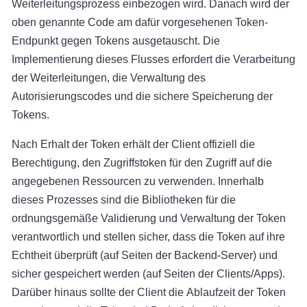
Weiterleitungsprozess einbezogen wird. Danach wird der
oben genannte Code am dafür vorgesehenen Token-
Endpunkt gegen Tokens ausgetauscht. Die
Implementierung dieses Flusses erfordert die Verarbeitung
der Weiterleitungen, die Verwaltung des
Autorisierungscodes und die sichere Speicherung der
Tokens.
Nach Erhalt der Token erhält der Client offiziell die
Berechtigung, den Zugriffstoken für den Zugriff auf die
angegebenen Ressourcen zu verwenden. Innerhalb
dieses Prozesses sind die Bibliotheken für die
ordnungsgemäße Validierung und Verwaltung der Token
verantwortlich und stellen sicher, dass die Token auf ihre
Echtheit überprüft (auf Seiten der Backend-Server) und
sicher gespeichert werden (auf Seiten der Clients/Apps).
Darüber hinaus sollte der Client die Ablaufzeit der Token