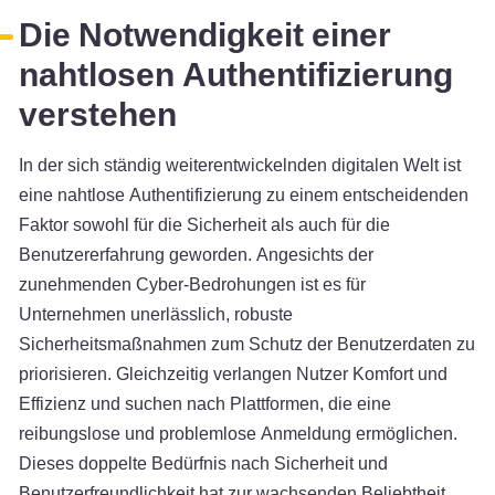
Die Notwendigkeit einer
nahtlosen Authentifizierung
verstehen
In der sich ständig weiterentwickelnden digitalen Welt ist
eine nahtlose Authentifizierung zu einem entscheidenden
Faktor sowohl für die Sicherheit als auch für die
Benutzererfahrung geworden. Angesichts der
zunehmenden Cyber-Bedrohungen ist es für
Unternehmen unerlässlich, robuste
Sicherheitsmaßnahmen zum Schutz der Benutzerdaten zu
priorisieren. Gleichzeitig verlangen Nutzer Komfort und
Effizienz und suchen nach Plattformen, die eine
reibungslose und problemlose Anmeldung ermöglichen.
Dieses doppelte Bedürfnis nach Sicherheit und
Benutzerfreundlichkeit hat zur wachsenden Beliebtheit