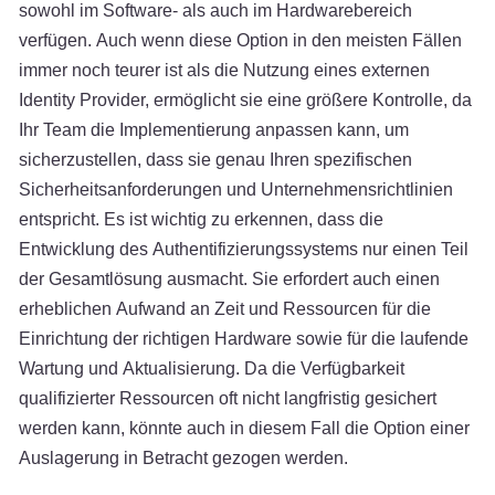
sowohl im Software- als auch im Hardwarebereich
verfügen. Auch wenn diese Option in den meisten Fällen
immer noch teurer ist als die Nutzung eines externen
Identity Provider, ermöglicht sie eine größere Kontrolle, da
Ihr Team die Implementierung anpassen kann, um
sicherzustellen, dass sie genau Ihren spezifischen
Sicherheitsanforderungen und Unternehmensrichtlinien
entspricht. Es ist wichtig zu erkennen, dass die
Entwicklung des Authentifizierungssystems nur einen Teil
der Gesamtlösung ausmacht. Sie erfordert auch einen
erheblichen Aufwand an Zeit und Ressourcen für die
Einrichtung der richtigen Hardware sowie für die laufende
Wartung und Aktualisierung. Da die Verfügbarkeit
qualifizierter Ressourcen oft nicht langfristig gesichert
werden kann, könnte auch in diesem Fall die Option einer
Auslagerung in Betracht gezogen werden.