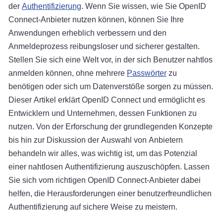
der
Authentifizierung
. Wenn Sie wissen, wie Sie OpenID
Connect-Anbieter nutzen können, können Sie Ihre
Anwendungen erheblich verbessern und den
Anmeldeprozess reibungsloser und sicherer gestalten.
Stellen Sie sich eine Welt vor, in der sich Benutzer nahtlos
anmelden können, ohne mehrere
Passwörter
zu
benötigen oder sich um Datenverstöße sorgen zu müssen.
Dieser Artikel erklärt OpenID Connect und ermöglicht es
Entwicklern und Unternehmen, dessen Funktionen zu
nutzen. Von der Erforschung der grundlegenden Konzepte
bis hin zur Diskussion der Auswahl von Anbietern
behandeln wir alles, was wichtig ist, um das Potenzial
einer nahtlosen Authentifizierung auszuschöpfen. Lassen
Sie sich vom richtigen OpenID Connect-Anbieter dabei
helfen, die Herausforderungen einer benutzerfreundlichen
Authentifizierung auf sichere Weise zu meistern.