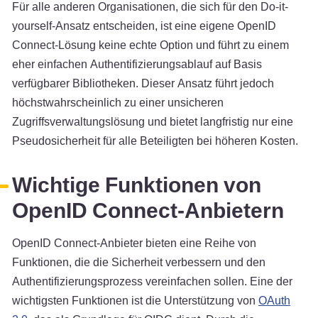
Für alle anderen Organisationen, die sich für den Do-it-
yourself-Ansatz entscheiden, ist eine eigene OpenID
Connect-Lösung keine echte Option und führt zu einem
eher einfachen Authentifizierungsablauf auf Basis
verfügbarer Bibliotheken. Dieser Ansatz führt jedoch
höchstwahrscheinlich zu einer unsicheren
Zugriffsverwaltungslösung und bietet langfristig nur eine
Pseudosicherheit für alle Beteiligten bei höheren Kosten.
Wichtige Funktionen von
OpenID Connect-Anbietern
OpenID Connect-Anbieter bieten eine Reihe von
Funktionen, die die Sicherheit verbessern und den
Authentifizierungsprozess vereinfachen sollen. Eine der
wichtigsten Funktionen ist die Unterstützung von
OAuth