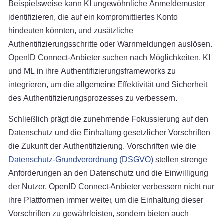
Beispielsweise kann KI ungewöhnliche Anmeldemuster
identifizieren, die auf ein kompromittiertes Konto
hindeuten könnten, und zusätzliche
Authentifizierungsschritte oder Warnmeldungen auslösen.
OpenID Connect-Anbieter suchen nach Möglichkeiten, KI
und ML in ihre Authentifizierungsframeworks zu
integrieren, um die allgemeine Effektivität und Sicherheit
des Authentifizierungsprozesses zu verbessern.
Schließlich prägt die zunehmende Fokussierung auf den
Datenschutz und die Einhaltung gesetzlicher Vorschriften
die Zukunft der Authentifizierung. Vorschriften wie die
Datenschutz-Grundverordnung (DSGVO)
stellen strenge
Anforderungen an den Datenschutz und die Einwilligung
der Nutzer. OpenID Connect-Anbieter verbessern nicht nur
ihre Plattformen immer weiter, um die Einhaltung dieser
Vorschriften zu gewährleisten, sondern bieten auch