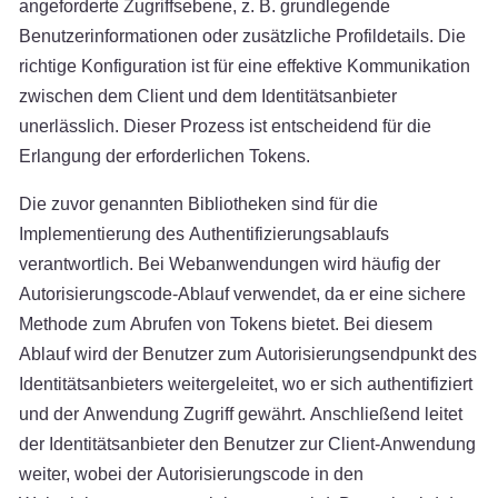
angeforderte Zugriffsebene, z. B. grundlegende
Benutzerinformationen oder zusätzliche Profildetails. Die
richtige Konfiguration ist für eine effektive Kommunikation
zwischen dem Client und dem Identitätsanbieter
unerlässlich. Dieser Prozess ist entscheidend für die
Erlangung der erforderlichen Tokens.
Die zuvor genannten Bibliotheken sind für die
Implementierung des Authentifizierungsablaufs
verantwortlich. Bei Webanwendungen wird häufig der
Autorisierungscode-Ablauf verwendet, da er eine sichere
Methode zum Abrufen von Tokens bietet. Bei diesem
Ablauf wird der Benutzer zum Autorisierungsendpunkt des
Identitätsanbieters weitergeleitet, wo er sich authentifiziert
und der Anwendung Zugriff gewährt. Anschließend leitet
der Identitätsanbieter den Benutzer zur Client-Anwendung
weiter, wobei der Autorisierungscode in den