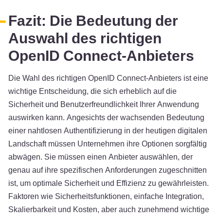
Fazit: Die Bedeutung der
Auswahl des richtigen
OpenID Connect-Anbieters
Die Wahl des richtigen OpenID Connect-Anbieters ist eine
wichtige Entscheidung, die sich erheblich auf die
Sicherheit und Benutzerfreundlichkeit Ihrer Anwendung
auswirken kann. Angesichts der wachsenden Bedeutung
einer nahtlosen Authentifizierung in der heutigen digitalen
Landschaft müssen Unternehmen ihre Optionen sorgfältig
abwägen. Sie müssen einen Anbieter auswählen, der
genau auf ihre spezifischen Anforderungen zugeschnitten
ist, um optimale Sicherheit und Effizienz zu gewährleisten.
Faktoren wie Sicherheitsfunktionen, einfache Integration,
Skalierbarkeit und Kosten, aber auch zunehmend wichtige