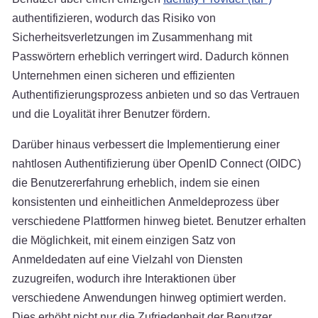
authentifizieren, wodurch das Risiko von
Sicherheitsverletzungen im Zusammenhang mit
Passwörtern erheblich verringert wird. Dadurch können
Unternehmen einen sicheren und effizienten
Authentifizierungsprozess anbieten und so das Vertrauen
und die Loyalität ihrer Benutzer fördern.
Darüber hinaus verbessert die Implementierung einer
nahtlosen Authentifizierung über OpenID Connect (OIDC)
die Benutzererfahrung erheblich, indem sie einen
konsistenten und einheitlichen Anmeldeprozess über
verschiedene Plattformen hinweg bietet. Benutzer erhalten
die Möglichkeit, mit einem einzigen Satz von
Anmeldedaten auf eine Vielzahl von Diensten
zuzugreifen, wodurch ihre Interaktionen über
verschiedene Anwendungen hinweg optimiert werden.
Dies erhöht nicht nur die Zufriedenheit der Benutzer,