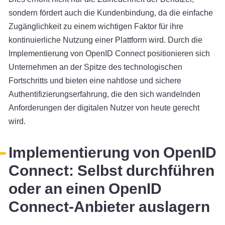
sondern fördert auch die Kundenbindung, da die einfache
Zugänglichkeit zu einem wichtigen Faktor für ihre
kontinuierliche Nutzung einer Plattform wird. Durch die
Implementierung von OpenID Connect positionieren sich
Unternehmen an der Spitze des technologischen
Fortschritts und bieten eine nahtlose und sichere
Authentifizierungserfahrung, die den sich wandelnden
Anforderungen der digitalen Nutzer von heute gerecht
wird.
Implementierung von OpenID
Connect: Selbst durchführen
oder an einen OpenID
Connect-Anbieter auslagern