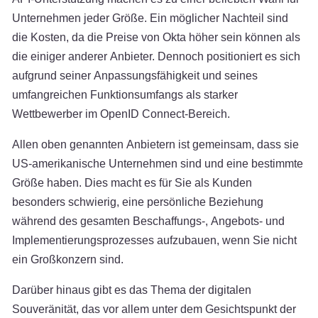
Unternehmen jeder Größe. Ein möglicher Nachteil sind
die Kosten, da die Preise von Okta höher sein können als
die einiger anderer Anbieter. Dennoch positioniert es sich
aufgrund seiner Anpassungsfähigkeit und seines
umfangreichen Funktionsumfangs als starker
Wettbewerber im OpenID Connect-Bereich.
Allen oben genannten Anbietern ist gemeinsam, dass sie
US-amerikanische Unternehmen sind und eine bestimmte
Größe haben. Dies macht es für Sie als Kunden
besonders schwierig, eine persönliche Beziehung
während des gesamten Beschaffungs-, Angebots- und
Implementierungsprozesses aufzubauen, wenn Sie nicht
ein Großkonzern sind.
Darüber hinaus gibt es das Thema der digitalen
Souveränität, das vor allem unter dem Gesichtspunkt der