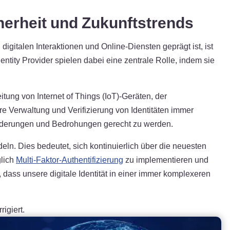
cherheit und Zukunftstrends
digitalen Interaktionen und Online-Diensten geprägt ist, ist
ntity Provider spielen dabei eine zentrale Rolle, indem sie
tung von Internet of Things (IoT)-Geräten, der
re Verwaltung und Verifizierung von Identitäten immer
forderungen und Bedrohungen gerecht zu werden.
ln. Dies bedeutet, sich kontinuierlich über die neuesten
lich
Multi-Faktor-Authentifizierung
zu implementieren und
, dass unsere digitale Identität in einer immer komplexeren
igiert.