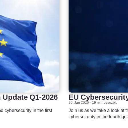
n Update Q1-2026
EU Cybersecurity
20. Jan 2026
19 min Lesezeit
d cybersecurity in the first
Join us as we take a look at 
cybersecurity in the fourth qu