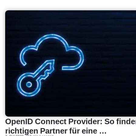
OpenID Connect Provider: So finde
richtigen Partner für eine …