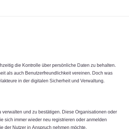
chzeitig die Kontrolle über persönliche Daten zu behalten.
heit als auch Benutzerfreundlichkeit vereinen. Doch was
akteure in der digitalen Sicherheit und Verwaltung.
 zu verwalten und zu bestätigen. Diese Organisationen oder
ie sich immer wieder neu registrieren oder anmelden
 die der Nutzer in Anspruch nehmen möchte.