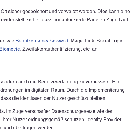
n Ort sicher gespeichert und verwaltet werden. Dies kann eine
er stellt sicher, dass nur autorisierte Parteien Zugriff auf
den wie
Benutzername/Passwort
, Magic Link, Social Login,
Biometrie
, Zweifaktorauthentifizierung, etc. an.
n, sondern auch die Benutzererfahrung zu verbessern. Ein
 Bedrohungen im digitalen Raum. Durch die Implementierung
dass die Identitäten der Nutzer geschützt bleiben.
rds. Im Zuge verschärfter Datenschutzgesetze wie der
ihrer Nutzer ordnungsgemäß schützen. Identity Provider
rt und übertragen werden.