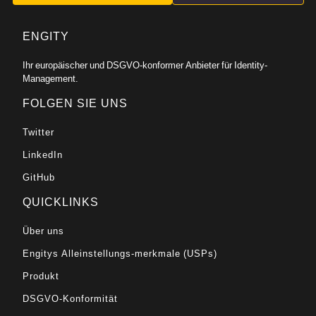
ENGITY
Ihr europäischer und DSGVO-konformer Anbieter für Identity-
Management.
FOLGEN SIE UNS
Twitter
LinkedIn
GitHub
QUICKLINKS
Über uns
Engitys Alleinstellungs-merkmale (USPs)
Produkt
DSGVO-Konformität