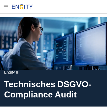
Engity
Technisches DSGVO-
Compliance Audit