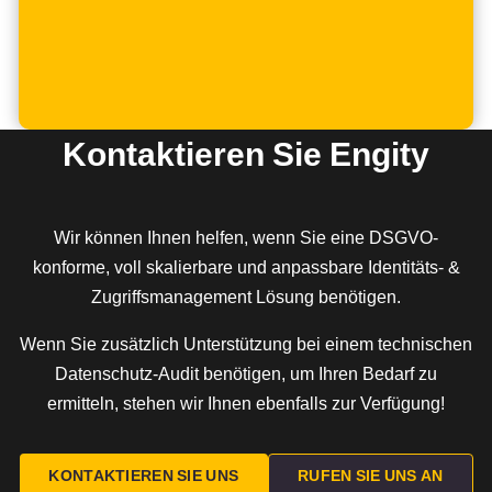
Kontaktieren Sie Engity
Wir können Ihnen helfen, wenn Sie eine DSGVO-
konforme, voll skalierbare und anpassbare Identitäts- &
Zugriffsmanagement Lösung benötigen.
Wenn Sie zusätzlich Unterstützung bei einem technischen
Datenschutz-Audit benötigen, um Ihren Bedarf zu
ermitteln, stehen wir Ihnen ebenfalls zur Verfügung!
KONTAKTIEREN SIE UNS
RUFEN SIE UNS AN