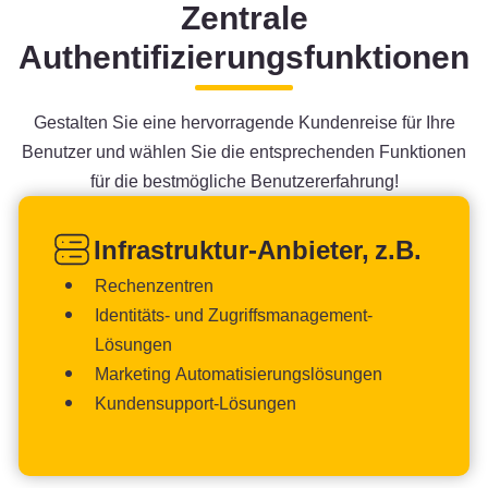
Zentrale
Authentifizierungsfunktionen
Gestalten Sie eine hervorragende Kundenreise für Ihre
Benutzer und wählen Sie die entsprechenden Funktionen
für die bestmögliche Benutzererfahrung!
Infrastruktur-Anbieter, z.B.
Rechenzentren
Identitäts- und Zugriffsmanagement-
Lösungen
Marketing Automatisierungslösungen
Kundensupport-Lösungen