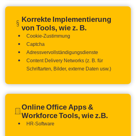
Korrekte Implementierung
von Tools, wie z. B.
Cookie-Zustimmung
Captcha
Adressvervollständigungsdienste
Content Delivery Networks (z. B. für
Schriftarten, Bilder, externe Daten usw.)
Online Office Apps &
Workforce Tools, wie z.B.
HR-Software