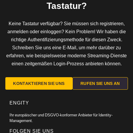
Tastatur?
Keine Tastatur verfügbar? Sie müssen sich registrieren,
anmelden oder einloggen? Kein Problem! Wir haben die
richtige Authentifizierungsmethode für diesen Zweck.
Schreiben Sie uns eine E-Mail, um mehr darüber zu
erfahren, wie beispielsweise moderne Streaming-Dienste
einen zeitgemäßen Login-Prozess anbieten können.
KONTAKTIEREN SIE UNS
RUFEN SIE UNS AN
ENGITY
Ihr europäischer und DSGVO-konformer Anbieter für Identity-
Management.
FOLGEN SIE UNS