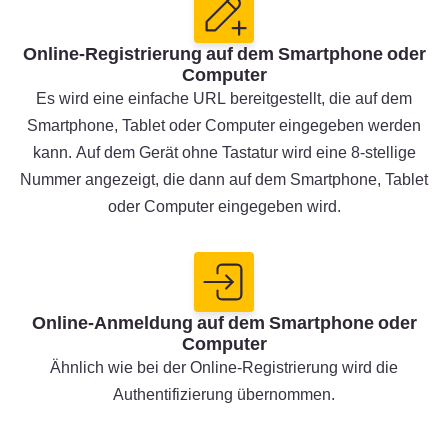
Online-Registrierung auf dem Smartphone oder
Computer
Es wird eine einfache URL bereitgestellt, die auf dem
Smartphone, Tablet oder Computer eingegeben werden
kann. Auf dem Gerät ohne Tastatur wird eine 8-stellige
Nummer angezeigt, die dann auf dem Smartphone, Tablet
oder Computer eingegeben wird.
Online-Anmeldung auf dem Smartphone oder
Computer
Ähnlich wie bei der Online-Registrierung wird die
Authentifizierung übernommen.