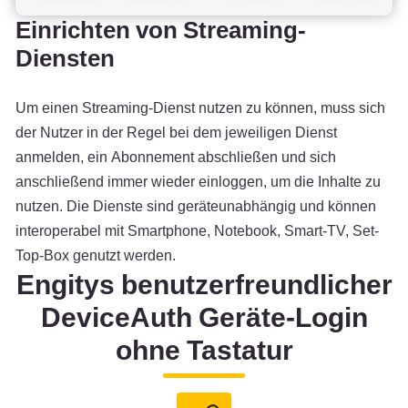
Einrichten von Streaming-
Diensten
Um einen Streaming-Dienst nutzen zu können, muss sich
der Nutzer in der Regel bei dem jeweiligen Dienst
anmelden, ein Abonnement abschließen und sich
anschließend immer wieder einloggen, um die Inhalte zu
nutzen. Die Dienste sind geräteunabhängig und können
interoperabel mit Smartphone, Notebook, Smart-TV, Set-
Top-Box genutzt werden.
Engitys benutzerfreundlicher
DeviceAuth Geräte-Login
ohne Tastatur