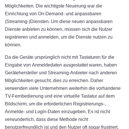
Möglichkeiten. Die wichtigste Neuerung war die
Einrichtung von On-Demand- und anpassbaren
(Streaming-)Diensten. Um diese neuen anpassbaren
Dienste anbieten zu können, müssen sich die Nutzer
registrieren und anmelden, um die Dienste nutzen zu
können.
Da die Geräte ursprünglich nicht mit Tastaturen für die
Eingabe von Anmeldedaten ausgestattet waren, haben
Gerätehersteller und Streaming-Anbieter nach anderen
Möglichkeiten gesucht, dies zu erreichen. Daher
verwenden viele Unternehmen weiterhin die vorhandene
TV-Fernbedienung und eine virtuelle Tastatur auf dem
Bildschirm, um die erforderlichen Registrierungs-,
Anmelde- und Login-Daten einzugeben. Es ist nicht
verwunderlich, dass diese Methode nicht
benutzerfreundlich ist und den Nutzer oft sogar frustriert.