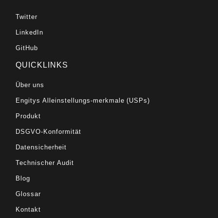
Twitter
LinkedIn
GitHub
QUICKLINKS
Über uns
Engitys Alleinstellungs-merkmale (USPs)
Produkt
DSGVO-Konformität
Datensicherheit
Technischer Audit
Blog
Glossar
Kontakt