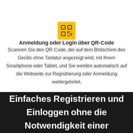
Anmeldung oder Login über QR-Code
Scannen Sie den QR-Code, der auf dem Bildschirm des
Geräts ohne Tastatur angezeigt wird, mit Ihrem
Smartphone oder Tablet, und Sie werden automatisch auf
die Webseite zur Registrierung oder Anmeldung
weitergeleitet.
Einfaches Registrieren und
Einloggen ohne die
Notwendigkeit einer