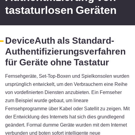
tastaturlosen Geräten
DeviceAuth als Standard-
Authentifizierungsverfahren
für Geräte ohne Tastatur
Fernsehgeräte, Set-Top-Boxen und Spielkonsolen wurden
ursprünglich entwickelt, um den Verbrauchern eine Reihe
von vordefinierten Diensten anzubieten. Ein Fernseher
zum Beispiel wurde gebaut, um lineare
Fernsehprogramme über Kabel oder Satellit zu zeigen. Mit
der Entwicklung des Internets hat sich dies grundlegend
geändert. Formal dumme Geräte wurden mit dem Internet
verbunden und boten sofort intelligente neue