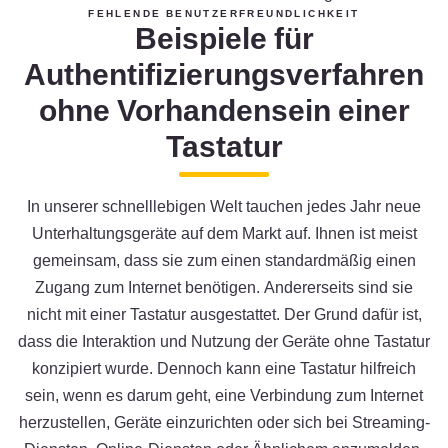
FEHLENDE BENUTZERFREUNDLICHKEIT
Beispiele für
Authentifizierungsverfahren
ohne Vorhandensein einer
Tastatur
In unserer schnelllebigen Welt tauchen jedes Jahr neue
Unterhaltungsgeräte auf dem Markt auf. Ihnen ist meist
gemeinsam, dass sie zum einen standardmäßig einen
Zugang zum Internet benötigen. Andererseits sind sie
nicht mit einer Tastatur ausgestattet. Der Grund dafür ist,
dass die Interaktion und Nutzung der Geräte ohne Tastatur
konzipiert wurde. Dennoch kann eine Tastatur hilfreich
sein, wenn es darum geht, eine Verbindung zum Internet
herzustellen, Geräte einzurichten oder sich bei Streaming-