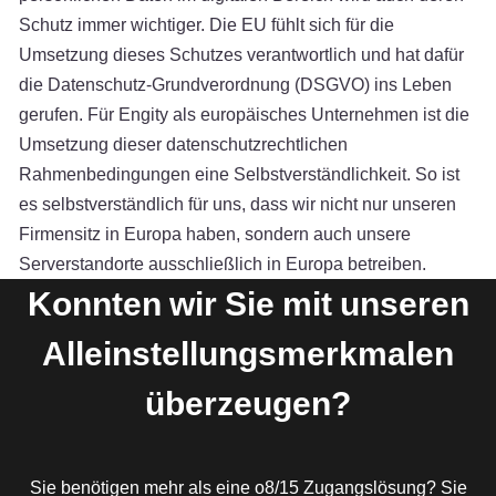
Schutz immer wichtiger. Die EU fühlt sich für die
Umsetzung dieses Schutzes verantwortlich und hat dafür
die Datenschutz-Grundverordnung (DSGVO) ins Leben
gerufen. Für Engity als europäisches Unternehmen ist die
Umsetzung dieser datenschutzrechtlichen
Rahmenbedingungen eine Selbstverständlichkeit. So ist
es selbstverständlich für uns, dass wir nicht nur unseren
Firmensitz in Europa haben, sondern auch unsere
Serverstandorte ausschließlich in Europa betreiben.
Konnten wir Sie mit unseren
Alleinstellungsmerkmalen
überzeugen?
Sie benötigen mehr als eine o8/15 Zugangslösung? Sie