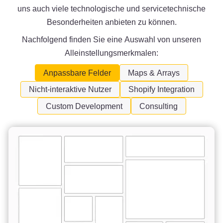
uns auch viele technologische und servicetechnische
Besonderheiten anbieten zu können.
Nachfolgend finden Sie eine Auswahl von unseren
Alleinstellungsmerkmalen:
Anpassbare Felder
Maps & Arrays
Nicht-interaktive Nutzer
Shopify Integration
Custom Development
Consulting