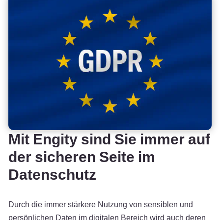
Mit Engity sind Sie immer auf
der sicheren Seite im
Datenschutz
Durch die immer stärkere Nutzung von sensiblen und
persönlichen Daten im digitalen Bereich wird auch deren