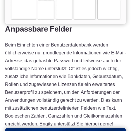
Anpassbare Felder
Beim Einrichten einer Benutzerdatenbank werden
üblicherweise nur grundlegende Informationen wie E-Mail-
Adresse, das gehashte Passwort und teilweise auch der
vollständige Name unterstützt. Oft ist es jedoch wichtig,
zusätzliche Informationen wie Bankdaten, Geburtsdatum,
Rollen und zugewiesene Lizenzen für ein erweitertes
Benutzerprofil zu speichern, um den Anforderungen der
Anwendungen vollständig gerecht zu werden. Dies kann
mit zusätzlichen benutzerdefinierten Feldern wie Text,
Booleschen Zahlen, Ganzzahlen und Gleitkommazahlen
erreicht werden. Engity unterstützt Sie hierbei gerne!