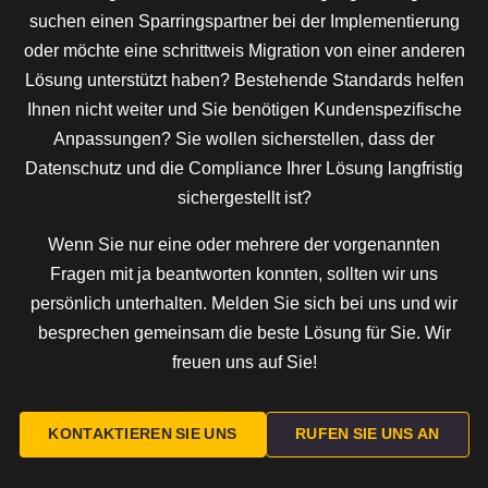
suchen einen Sparringspartner bei der Implementierung
oder möchte eine schrittweis Migration von einer anderen
Lösung unterstützt haben? Bestehende Standards helfen
Ihnen nicht weiter und Sie benötigen Kundenspezifische
Anpassungen? Sie wollen sicherstellen, dass der
Datenschutz und die Compliance Ihrer Lösung langfristig
sichergestellt ist?
Wenn Sie nur eine oder mehrere der vorgenannten
Fragen mit ja beantworten konnten, sollten wir uns
persönlich unterhalten. Melden Sie sich bei uns und wir
besprechen gemeinsam die beste Lösung für Sie. Wir
freuen uns auf Sie!
KONTAKTIEREN SIE UNS
RUFEN SIE UNS AN