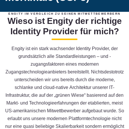
ENGITY IM VERGLEICH ZU SEINEN MITWETTBEWERBERN
Wieso ist Engity der richtige
Identity Provider für mich?
Engity ist ein stark wachsender Identity Provider, der
grundsätzlich alle Standardleistungen – und -
zugangsfaktoren eines modernen
Zugangstechnologieanbieters bereitstellt. Nichtsdestotrotz
unterscheiden wir uns bereits durch die moderne,
schlanke und cloud-native Architektur unserer IT-
Infrastruktur, die auf der „grünen Wiese“ basierend auf den
Markt- und Technologieerfahrungen der etablierten, meist
US-amerikanischen Mitwettbewerber aufgebaut wurde. So
erlaubt uns unsere modernen Plattformtechnologie nicht
nur eine quasi beliebige Skalierbarkeit sondern ermöglicht