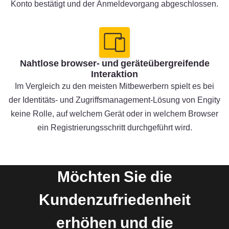
Konto bestätigt und der Anmeldevorgang abgeschlossen.
Nahtlose browser- und geräteübergreifende
Interaktion
Im Vergleich zu den meisten Mitbewerbern spielt es bei
der Identitäts- und Zugriffsmanagement-Lösung von Engity
keine Rolle, auf welchem Gerät oder in welchem Browser
ein Registrierungsschritt durchgeführt wird.
Möchten Sie die
Kundenzufriedenheit
erhöhen und die