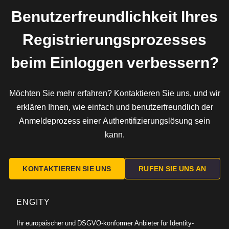
Benutzerfreundlichkeit Ihres
Registrierungsprozesses
beim Einloggen verbessern?
Möchten Sie mehr erfahren? Kontaktieren Sie uns, und wir
erklären Ihnen, wie einfach und benutzerfreundlich der
Anmeldeprozess einer Authentifizierungslösung sein
kann.
KONTAKTIEREN SIE UNS
RUFEN SIE UNS AN
ENGITY
Ihr europäischer und DSGVO-konformer Anbieter für Identity-