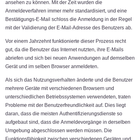
ansehen zu können. Mit der Zeit wurden die
Anmeldeverfahren immer mehr standardisiert, und eine
Bestätigungs-E-Mail schloss die Anmeldung in der Regel
mit der Validierung der E-Mail-Adresse des Benutzers ab.
Vor einem Jahrzehnt funktionierte dieser Prozess recht
gut, da die Benutzer das Internet nutzten, ihre E-Mails
abriefen und sich bei neuen Anwendungen auf demselben
Gerät und im selben Browser anmeldeten.
Als sich das Nutzungsverhalten änderte und die Benutzer
mehrere Geräte mit verschiedenen Browsern und
unterschiedlichen Betriebssystemen verwendeten, traten
Probleme mit der Benutzerfreundlichkeit auf. Dies liegt
daran, dass die meisten Authentifizierungsdienste so
aufgebaut sind, dass die Anmeldevorgänge in derselben
Umgebung abgeschlossen werden müssen. Die
Funktionsfähigkeit zwischen verschiedenen Geräten und