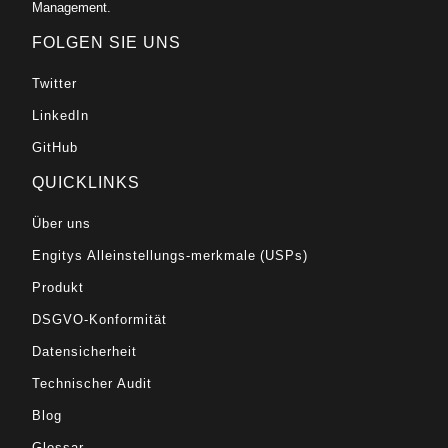
Management.
FOLGEN SIE UNS
Twitter
LinkedIn
GitHub
QUICKLINKS
Über uns
Engitys Alleinstellungs-merkmale (USPs)
Produkt
DSGVO-Konformität
Datensicherheit
Technischer Audit
Blog
Glossar