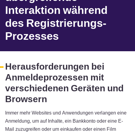
Interaktion während
des Registrierungs-
Prozesses
Herausforderungen bei
Anmeldeprozessen mit
verschiedenen Geräten und
Browsern
Immer mehr Websites und Anwendungen verlangen eine
Anmeldung, um auf Inhalte, ein Bankkonto oder eine E-
Mail zuzugreifen oder um einkaufen oder einen Film