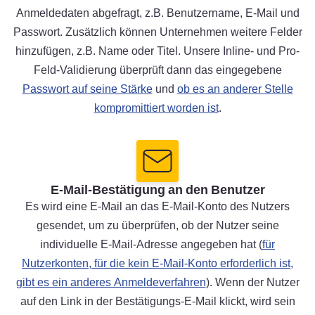
Anmeldedaten abgefragt, z.B. Benutzername, E-Mail und
Passwort. Zusätzlich können Unternehmen weitere Felder
hinzufügen, z.B. Name oder Titel. Unsere Inline- und Pro-
Feld-Validierung überprüft dann das eingegebene
Passwort auf seine Stärke
und
ob es an anderer Stelle
kompromittiert worden ist
.
E-Mail-Bestätigung an den Benutzer
Es wird eine E-Mail an das E-Mail-Konto des Nutzers
gesendet, um zu überprüfen, ob der Nutzer seine
individuelle E-Mail-Adresse angegeben hat (
für
Nutzerkonten, für die kein E-Mail-Konto erforderlich ist,
gibt es ein anderes Anmeldeverfahren
). Wenn der Nutzer
auf den Link in der Bestätigungs-E-Mail klickt, wird sein