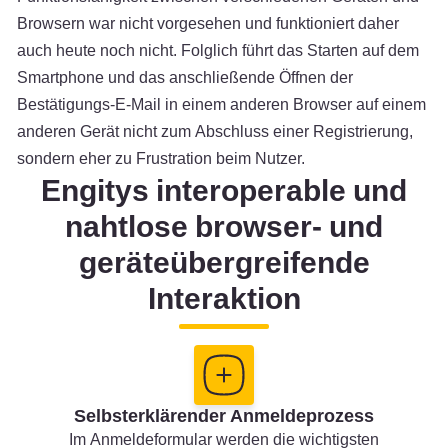
Browsern war nicht vorgesehen und funktioniert daher
auch heute noch nicht. Folglich führt das Starten auf dem
Smartphone und das anschließende Öffnen der
Bestätigungs-E-Mail in einem anderen Browser auf einem
anderen Gerät nicht zum Abschluss einer Registrierung,
sondern eher zu Frustration beim Nutzer.
Engitys interoperable und
nahtlose browser- und
geräteübergreifende
Interaktion
Selbsterklärender Anmeldeprozess
Im Anmeldeformular werden die wichtigsten