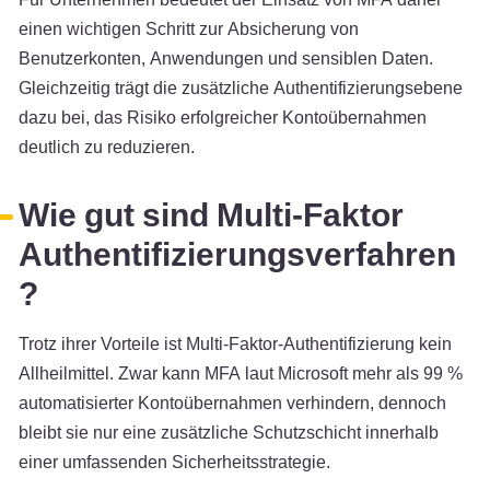
einen wichtigen Schritt zur Absicherung von
Benutzerkonten, Anwendungen und sensiblen Daten.
Gleichzeitig trägt die zusätzliche Authentifizierungsebene
dazu bei, das Risiko erfolgreicher Kontoübernahmen
deutlich zu reduzieren.
Wie gut sind Multi-Faktor
Authentifizierungsverfahren
?
Trotz ihrer Vorteile ist Multi-Faktor-Authentifizierung kein
Allheilmittel. Zwar kann MFA laut Microsoft mehr als 99 %
automatisierter Kontoübernahmen verhindern, dennoch
bleibt sie nur eine zusätzliche Schutzschicht innerhalb
einer umfassenden Sicherheitsstrategie.