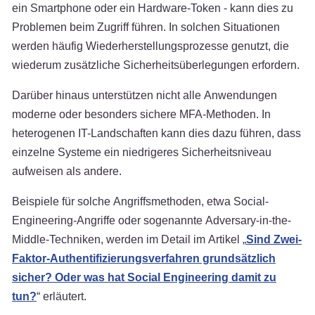
ein Smartphone oder ein Hardware-Token - kann dies zu
Problemen beim Zugriff führen. In solchen Situationen
werden häufig Wiederherstellungsprozesse genutzt, die
wiederum zusätzliche Sicherheitsüberlegungen erfordern.
Darüber hinaus unterstützen nicht alle Anwendungen
moderne oder besonders sichere MFA-Methoden. In
heterogenen IT-Landschaften kann dies dazu führen, dass
einzelne Systeme ein niedrigeres Sicherheitsniveau
aufweisen als andere.
Beispiele für solche Angriffsmethoden, etwa Social-
Engineering-Angriffe oder sogenannte Adversary-in-the-
Middle-Techniken, werden im Detail im Artikel „
Sind Zwei-
Faktor-Authentifizierungsverfahren grundsätzlich
sicher? Oder was hat Social Engineering damit zu
tun?
“ erläutert.