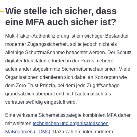
Wie stelle ich sicher, dass
eine MFA auch sicher ist?
Multi-Faktor-Authentifizierung ist ein wichtiger Bestandteil
moderner Zugangssicherheit, sollte jedoch nicht als
alleinige Schutzmaßnahme betrachtet werden. Der Schutz
digitaler Identitäten erfordert in der Praxis mehrere
aufeinander abgestimmte Sicherheitsmechanismen. Viele
Organisationen orientieren sich dabei an Konzepten wie
dem Zero-Trust-Prinzip, bei dem jede Zugriffsanfrage
grundsätzlich überprüft und nicht automatisch als
vertrauenswürdig eingestuft wird.
Eine wirksame Sicherheitsstrategie kombiniert MFA daher
mit weiteren
technischen und organisatorischen
Maßnahmen (TOMs)
. Dazu zählen unter anderem: