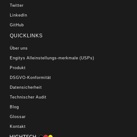
Twitter
LinkedIn
GitHub
QUICKLINKS
Über uns
Engitys Alleinstellungs-merkmale (USPs)
Produkt
DSGVO-Konformität
Datensicherheit
Technischer Audit
Blog
Glossar
Kontakt