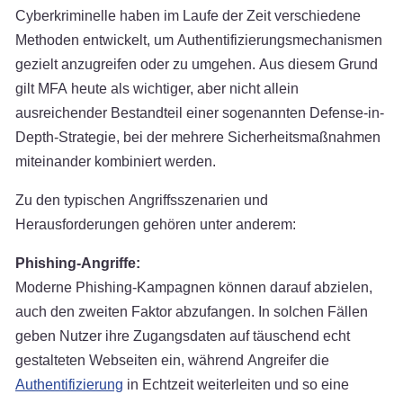
Cyberkriminelle haben im Laufe der Zeit verschiedene
Methoden entwickelt, um Authentifizierungsmechanismen
gezielt anzugreifen oder zu umgehen. Aus diesem Grund
gilt MFA heute als wichtiger, aber nicht allein
ausreichender Bestandteil einer sogenannten Defense-in-
Depth-Strategie, bei der mehrere Sicherheitsmaßnahmen
miteinander kombiniert werden.
Zu den typischen Angriffsszenarien und
Herausforderungen gehören unter anderem:
Phishing-Angriffe:
Moderne Phishing-Kampagnen können darauf abzielen,
auch den zweiten Faktor abzufangen. In solchen Fällen
geben Nutzer ihre Zugangsdaten auf täuschend echt
gestalteten Webseiten ein, während Angreifer die
Authentifizierung
in Echtzeit weiterleiten und so eine