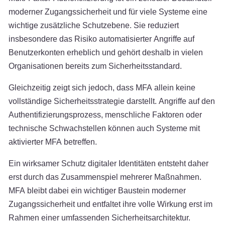
moderner Zugangssicherheit und für viele Systeme eine
wichtige zusätzliche Schutzebene. Sie reduziert
insbesondere das Risiko automatisierter Angriffe auf
Benutzerkonten erheblich und gehört deshalb in vielen
Organisationen bereits zum Sicherheitsstandard.
Gleichzeitig zeigt sich jedoch, dass MFA allein keine
vollständige Sicherheitsstrategie darstellt. Angriffe auf den
Authentifizierungsprozess, menschliche Faktoren oder
technische Schwachstellen können auch Systeme mit
aktivierter MFA betreffen.
Ein wirksamer Schutz digitaler Identitäten entsteht daher
erst durch das Zusammenspiel mehrerer Maßnahmen.
MFA bleibt dabei ein wichtiger Baustein moderner
Zugangssicherheit und entfaltet ihre volle Wirkung erst im
Rahmen einer umfassenden Sicherheitsarchitektur.