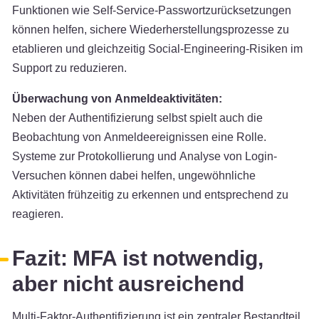
Funktionen wie Self-Service-Passwortzurücksetzungen
können helfen, sichere Wiederherstellungsprozesse zu
etablieren und gleichzeitig Social-Engineering-Risiken im
Support zu reduzieren.
Überwachung von Anmeldeaktivitäten:
Neben der Authentifizierung selbst spielt auch die
Beobachtung von Anmeldeereignissen eine Rolle.
Systeme zur Protokollierung und Analyse von Login-
Versuchen können dabei helfen, ungewöhnliche
Aktivitäten frühzeitig zu erkennen und entsprechend zu
reagieren.
Fazit: MFA ist notwendig,
aber nicht ausreichend
Multi-Faktor-Authentifizierung ist ein zentraler Bestandteil