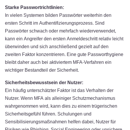
Starke Passwortrichtlinien:
In vielen Systemen bilden Passwörter weiterhin den
ersten Schritt im Authentifizierungsprozess. Sind
Passwörter schwach oder mehrfach wiederverwendet,
kann ein Angreifer den ersten Anmeldeschritt relativ leicht
überwinden und sich anschließend gezielt auf den
zweiten Faktor konzentrieren. Eine gute Passworthygiene
bleibt daher auch bei aktiviertem MFA-Verfahren ein
wichtiger Bestandteil der Sicherheit.
Sicherheitsbewusstsein der Nutzer:
Ein häufig unterschätzter Faktor ist das Verhalten der
Nutzer. Wenn MFA als alleiniger Schutzmechanismus
wahrgenommen wird, kann dies zu einem trügerischen
Sicherheitsgefühl führen. Schulungen und
Sensibilisierungsmaßnahmen helfen dabei, Nutzer für
Risiken wie Phishing, Social Engineering oder unsichere