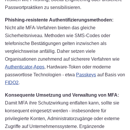
Passwortpraktiken zu sensibilisieren.
Phishing-resistente Authentifizierungsmethoden:
Nicht alle MFA-Verfahren bieten das gleiche
Sicherheitsniveau. Methoden wie SMS-Codes oder
telefonische Bestätigungen gelten inzwischen als
vergleichsweise anfällig. Daher setzen viele
Organisationen zunehmend auf sicherere Verfahren wie
Authenticator-Apps
, Hardware-Token oder moderne
passwortlose Technologien - etwa
Passkeys
auf Basis von
FIDO2
.
Konsequente Umsetzung und Verwaltung von MFA:
Damit MFA ihre Schutzwirkung entfalten kann, sollte sie
konsequent eingesetzt werden - insbesondere für
privilegierte Konten, Administratorzugänge oder externe
Zugriffe auf Unternehmenssysteme. Ergänzende