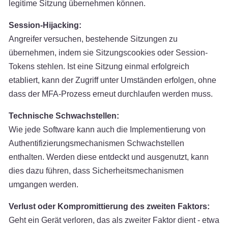
legitime Sitzung übernehmen können.
Session-Hijacking:
Angreifer versuchen, bestehende Sitzungen zu
übernehmen, indem sie Sitzungscookies oder Session-
Tokens stehlen. Ist eine Sitzung einmal erfolgreich
etabliert, kann der Zugriff unter Umständen erfolgen, ohne
dass der MFA-Prozess erneut durchlaufen werden muss.
Technische Schwachstellen:
Wie jede Software kann auch die Implementierung von
Authentifizierungsmechanismen Schwachstellen
enthalten. Werden diese entdeckt und ausgenutzt, kann
dies dazu führen, dass Sicherheitsmechanismen
umgangen werden.
Verlust oder Kompromittierung des zweiten Faktors:
Geht ein Gerät verloren, das als zweiter Faktor dient - etwa