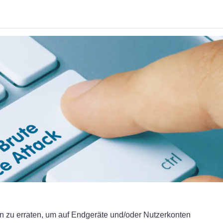
 zu erraten, um auf Endgeräte und/oder Nutzerkonten